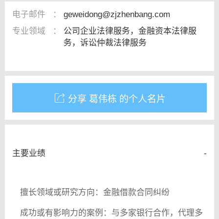
电子邮件
：
geweidong@zjzhenbang.com
专业领域
：
公司企业法律服务，金融资本法律服
务，诉讼仲裁法律服务
分享 葛伟栋 的个人名片
主要业绩
-
擅长领域或研究方向：金融借款合同纠纷
成功或有影响力的案例：与多家银行合作，代理多