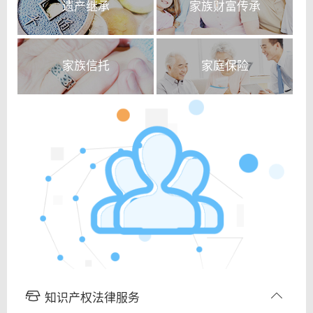
遗产继承
家族财富传承
家族信托
家庭保险
知识产权法律服务