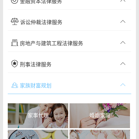
金融资本法律服务
诉讼仲裁法律服务
房地产与建筑工程法律服务
刑事法律服务
家族财富规划
家事代理
婚姻家庭