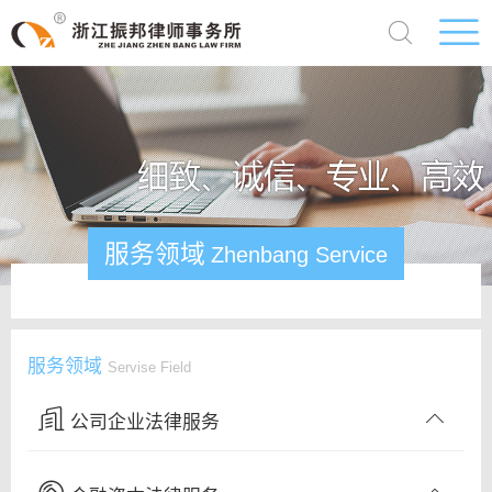
服务领域
Zhenbang Service
服务领域
Servise Field
公司企业法律服务