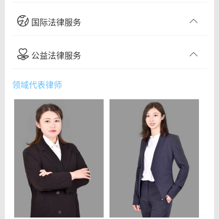
国际法律服务
公益法律服务
领域代表律师