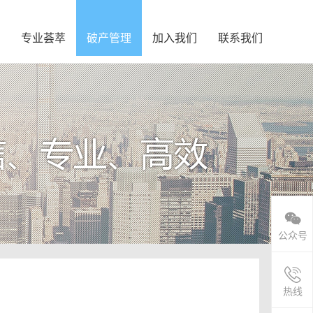
专业荟萃
破产管理
加入我们
联系我们
公众号
热线