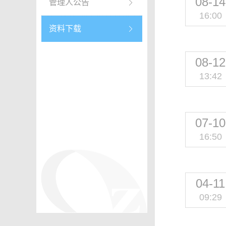
08-14
管理人公告
16:00
资料下载
08-12
13:42
07-10
16:50
04-11
09:29