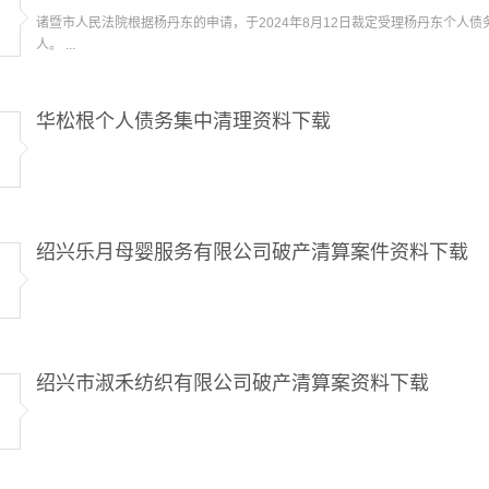
诸暨市人民法院根据杨丹东的申请，于2024年8月12日裁定受理杨丹东个人
人。 ...
华松根个人债务集中清理资料下载
绍兴乐月母婴服务有限公司破产清算案件资料下载
绍兴市淑禾纺织有限公司破产清算案资料下载