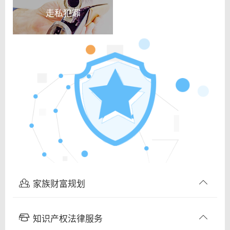
走私犯罪
家族财富规划
知识产权法律服务