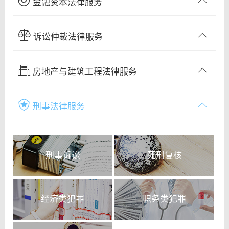
金融资本法律服务
诉讼仲裁法律服务
房地产与建筑工程法律服务
刑事法律服务
刑事诉讼
死刑复核
经济类犯罪
职务类犯罪