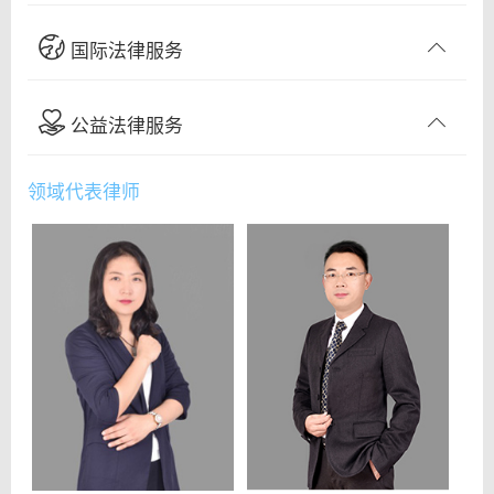
国际法律服务
公益法律服务
领域代表律师