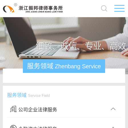
服务领域
Zhenbang Service
服务领域
Servise Field
公司企业法律服务