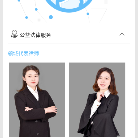
公益法律服务
领域代表律师