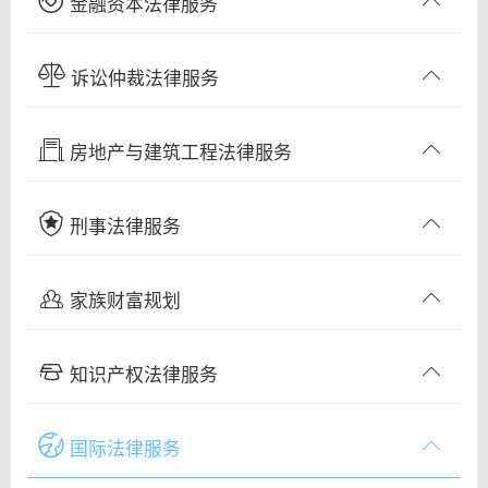
金融资本法律服务
诉讼仲裁法律服务
房地产与建筑工程法律服务
刑事法律服务
家族财富规划
知识产权法律服务
国际法律服务