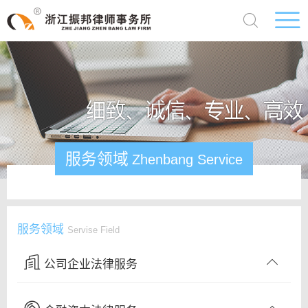
服务领域
Zhenbang Service
服务领域
Servise Field
公司企业法律服务