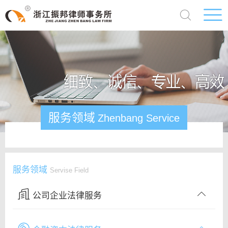
服务领域
Zhenbang Service
服务领域
Servise Field
公司企业法律服务