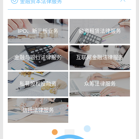
金融资本法律服务
IPO、新三板业务
融资租赁法律服务
金融与银行法律服务
互联网金融法律服务
私募股权投融资
众筹法律服务
信托法律服务