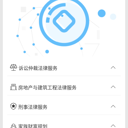
诉讼仲裁法律服务
房地产与建筑工程法律服务
刑事法律服务
家族财富规划