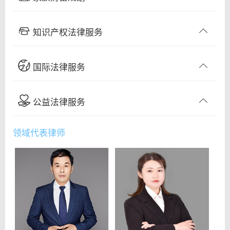
知识产权法律服务
国际法律服务
公益法律服务
领域代表律师